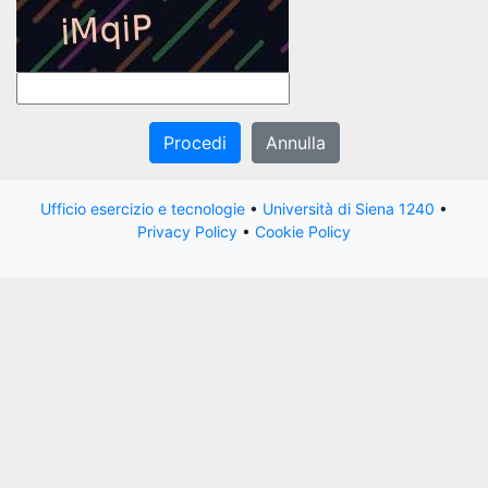
Procedi
Annulla
Ufficio esercizio e tecnologie
•
Università di Siena 1240
•
Privacy Policy
•
Cookie Policy